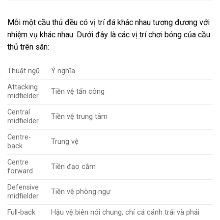
Mỗi một cầu thủ đều có vị trí đá khác nhau tương đương với
nhiệm vụ khác nhau. Dưới đây là các vị trí chơi bóng của cầu
thủ trên sân:
Thuật ngữ
Ý nghĩa
Attacking
Tiền vệ tấn công
midfielder
Central
Tiền vệ trung tâm
midfielder
Centre-
Trung vệ
back
Centre
Tiền đạo cắm
forward
Defensive
Tiền vệ phòng ngự
midfielder
Full-back
Hậu vệ biên nói chung, chỉ cả cánh trái và phải