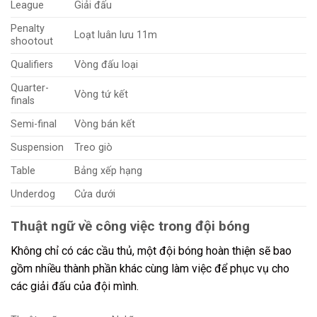
League
Giải đấu
Penalty
Loạt luân lưu 11m
shootout
Qualifiers
Vòng đấu loại
Quarter-
Vòng tứ kết
finals
Semi-final
Vòng bán kết
Suspension
Treo giò
Table
Bảng xếp hạng
Underdog
Cửa dưới
Thuật ngữ về công việc trong đội bóng
Không chỉ có các cầu thủ, một đội bóng hoàn thiện sẽ bao
gồm nhiều thành phần khác cùng làm việc để phục vụ cho
các giải đấu của đội mình.