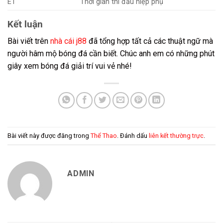
ET
Thời gian thi đấu hiệp phụ
Kết luận
Bài viết trên
nhà cái j88
đã tổng hợp tất cả các thuật ngữ mà
người hâm mộ bóng đá cần biết. Chúc anh em có những phút
giây xem bóng đá giải trí vui vẻ nhé!
Bài viết này được đăng trong
Thể Thao
. Đánh dấu
liên kết thường trực
.
ADMIN