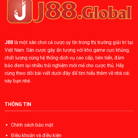
Nhận
Thưởng
Khủng
J88
là một sân chơi cá cược uy tín trong thị trường giải trí tại
Việt Nam. Sân cược gây ấn tượng với kho game cực khủng,
chất lượng cùng hệ thống dịch vụ cao cấp, tiên tiến, đảm
bảo đem lại nhiều trải nghiệm mới mẻ cho cược thủ. Hãy
cùng theo dõi bài viết dưới đây để tìm hiểu thêm về nhà cái
này bạn nhé.
THÔNG TIN
Chính sách bảo mật
Điều khoản và điều kiện