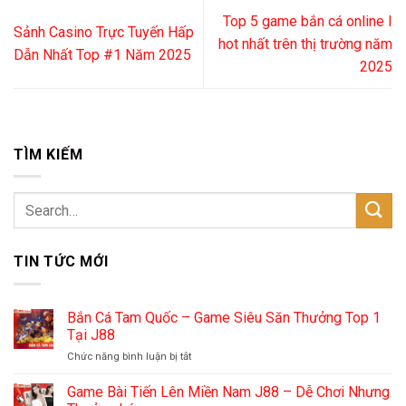
Top 5 game bắn cá online I
Sảnh Casino Trực Tuyến Hấp
hot nhất trên thị trường năm
Dẫn Nhất Top #1 Năm 2025
2025
TÌM KIẾM
TIN TỨC MỚI
Bắn Cá Tam Quốc – Game Siêu Săn Thưởng Top 1
Tại J88
ở
Chức năng bình luận bị tắt
Bắn
Cá
Game Bài Tiến Lên Miền Nam J88 – Dễ Chơi Nhưng
Tam