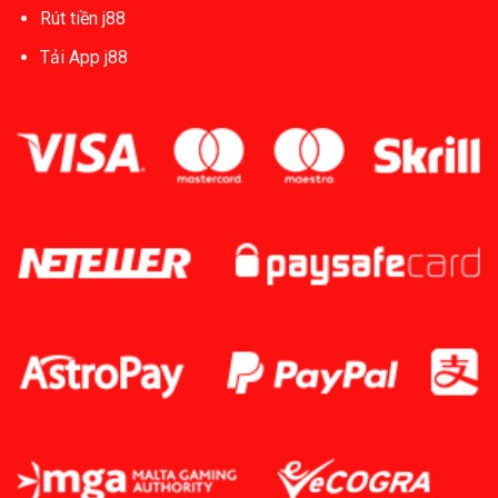
Rút tiền j88
Tải App j88