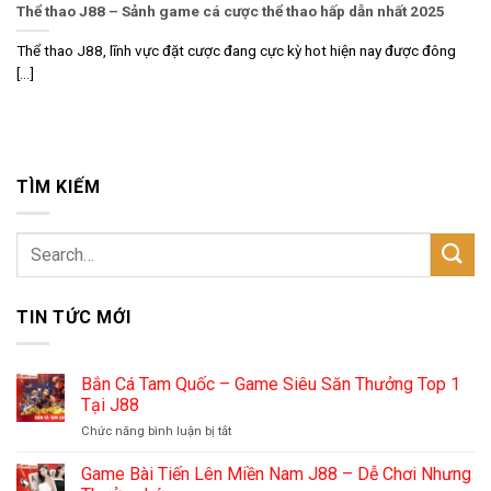
Thể thao J88 – Sảnh game cá cược thể thao hấp dẫn nhất 2025
Thể thao J88, lĩnh vực đặt cược đang cực kỳ hot hiện nay được đông
[...]
TÌM KIẾM
TIN TỨC MỚI
Bắn Cá Tam Quốc – Game Siêu Săn Thưởng Top 1
Tại J88
ở
Chức năng bình luận bị tắt
Bắn
Cá
Game Bài Tiến Lên Miền Nam J88 – Dễ Chơi Nhưng
Tam