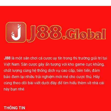
Nhất
Rút
2024
Tiền
–
Siêu
Chơi
Tốc
Dễ
Và
Nhận
Thưởng
Khủng
J88
là một sân chơi cá cược uy tín trong thị trường giải trí tại
Việt Nam. Sân cược gây ấn tượng với kho game cực khủng,
chất lượng cùng hệ thống dịch vụ cao cấp, tiên tiến, đảm
bảo đem lại nhiều trải nghiệm mới mẻ cho cược thủ. Hãy
cùng theo dõi bài viết dưới đây để tìm hiểu thêm về nhà cái
này bạn nhé.
THÔNG TIN