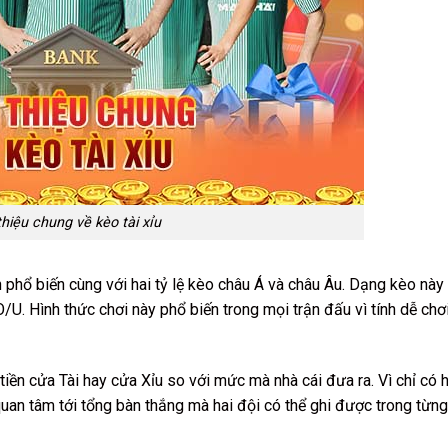
thiệu chung về kèo tài xỉu
ọn phổ biến cùng với hai tỷ lệ kèo châu Á và châu Âu. Dạng kèo này
/U. Hình thức chơi này phổ biến trong mọi trận đấu vì tính dễ chơ
tiền cửa Tài hay cửa Xỉu so với mức mà nhà cái đưa ra. Vì chỉ có 
uan tâm tới tổng bàn thắng mà hai đội có thể ghi được trong từng