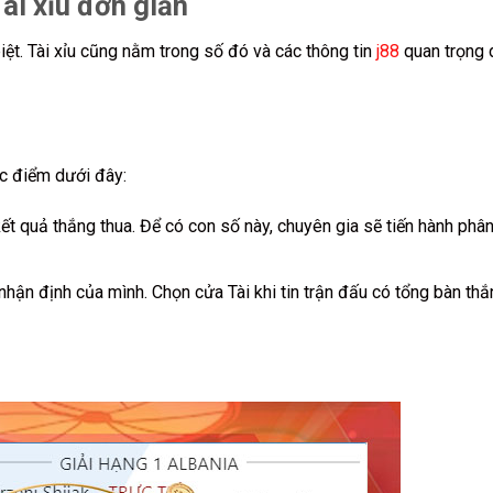
ài xỉu đơn giản
iệt. Tài xỉu cũng nằm trong số đó và các thông tin
j88
quan trọng 
c điểm dưới đây:
t quả thắng thua. Để có con số này, chuyên gia sẽ tiến hành phân
nhận định của mình. Chọn cửa Tài khi tin trận đấu có tổng bàn th