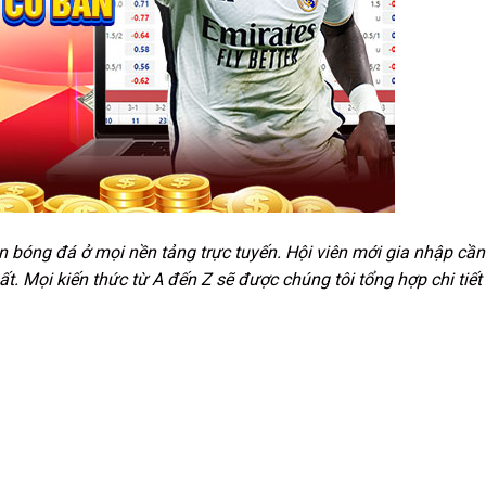
 bóng đá ở mọi nền tảng trực tuyến. Hội viên mới gia nhập cần
t. Mọi kiến thức từ A đến Z sẽ được chúng tôi tổng hợp chi tiết 