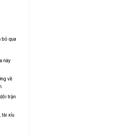
n bỏ qua
ửa này
ỡng về
n.
dõi trận
 tài xỉu