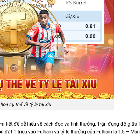
họa cụ thể về tỷ lệ tài xỉu
hi tiết để dễ hiểu về cách đọc và tính thưởng. Trận đụng độ giữa
n đặt 1 triệu vào Fulham và tỷ lệ thưởng của Fulham là 1.5 – Man 