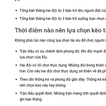
Tổng bàn thắng hai đội từ 3 bàn trở lên, người đặt cử
Tổng bàn thắng hai đội từ 3 bàn trở xuống, bạn chọn
Thời điểm nào nên lựa chọn kèo t
Không phải lúc nào cũng lựa chọn tài xỉu để chơi, người
Trận đấu có sự chênh lệch phong độ: Khi đội mạnh đá
lựa chọn cửa Xỉu.
Hai đội có lối chơi thực dụng: Những đội bóng thiên 
hơn. Còn nếu hai đội chơi thực dụng sẽ thiên về đá p
Theo dõi thống kê và phong độ gần đây: Thống kê kết
nên chọn kèo này hay không.
Trận đấu quyết định: Những trận mang tính quyết định
ghi bàn thắng.