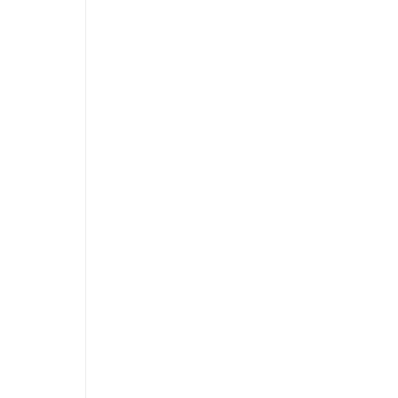
Tốc
Chơi
Dễ
Và
Nhận
Thưởng
Khủng