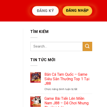
ĐĂNG NHẬP
ĐĂNG KÝ
TÌM KIẾM
TIN TỨC MỚI
Bắn Cá Tam Quốc – Game
Siêu Săn Thưởng Top 1 Tại
J88
ở
Chức năng bình luận bị tắt
Bắn
Cá
Game Bài Tiến Lên Miền
Tam
Nam J88 – Dễ Chơi Nhưng
Quốc