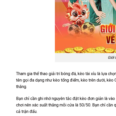
Giới 
Tham gia thể thao giải trí bóng đá, kèo tài xỉu là lựa ch
tên gọi đa dạng như kèo tổng điểm, kèo trên dưới, kèo O
thắng.
Bạn chỉ cần ghi nhớ nguyên tắc đặt kèo đơn giản là vào 
chơi nên xác suất thắng mỗi cửa là 50/50. Bạn chỉ cần q
cả trận đấu.