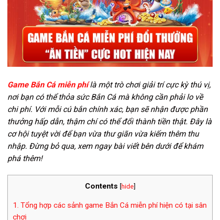
Game Bắn Cá miễn phí
là một trò chơi giải trí cực kỳ thú vị,
nơi bạn có thể thỏa sức Bắn Cá mà không cần phải lo về
chi phí. Với mỗi cú bắn chính xác, bạn sẽ nhận được phần
thưởng hấp dẫn, thậm chí có thể đổi thành tiền thật. Đây là
cơ hội tuyệt vời để bạn vừa thư giãn vừa kiếm thêm thu
nhập. Đừng bỏ qua, xem ngay bài viết bên dưới để khám
phá thêm!
Contents
[
hide
]
1.
Tổng hợp các sảnh game Bắn Cá miễn phí hiện có tại sân
chơi