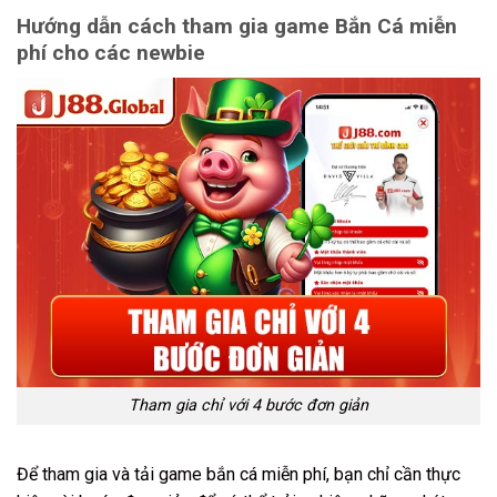
Hướng dẫn cách tham gia game Bắn Cá miễn
phí cho các newbie
Tham gia chỉ với 4 bước đơn giản
Để tham gia và tải game bắn cá miễn phí, bạn chỉ cần thực