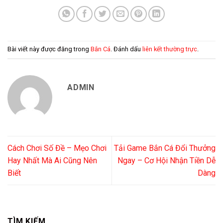
Bài viết này được đăng trong
Bắn Cá
. Đánh dấu
liên kết thường trực
.
ADMIN
Cách Chơi Số Đề – Mẹo Chơi
Tải Game Bắn Cá Đổi Thưởng
Hay Nhất Mà Ai Cũng Nên
Ngay – Cơ Hội Nhận Tiền Dễ
Biết
Dàng
TÌM KIẾM