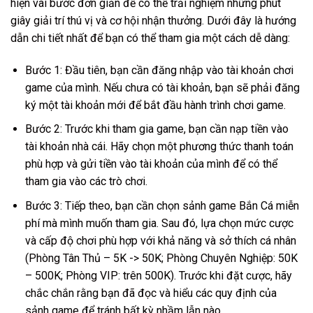
hiện vài bước đơn giản để có thể trải nghiệm những phút
giây giải trí thú vị và cơ hội nhận thưởng. Dưới đây là hướng
dẫn chi tiết nhất để bạn có thể tham gia một cách dễ dàng:
Bước 1: Đầu tiên, bạn cần đăng nhập vào tài khoản chơi
game của mình. Nếu chưa có tài khoản, bạn sẽ phải đăng
ký một tài khoản mới để bắt đầu hành trình chơi game.
Bước 2: Trước khi tham gia game, bạn cần nạp tiền vào
tài khoản nhà cái. Hãy chọn một phương thức thanh toán
phù hợp và gửi tiền vào tài khoản của mình để có thể
tham gia vào các trò chơi.
Bước 3: Tiếp theo, bạn cần chọn sảnh game Bắn Cá miễn
phí mà mình muốn tham gia. Sau đó, lựa chọn mức cược
và cấp độ chơi phù hợp với khả năng và sở thích cá nhân
(Phòng Tân Thủ – 5K -> 50K; Phòng Chuyên Nghiệp: 50K
– 500K; Phòng VIP: trên 500K). Trước khi đặt cược, hãy
chắc chắn rằng bạn đã đọc và hiểu các quy định của
sảnh game để tránh bất kỳ nhầm lẫn nào.