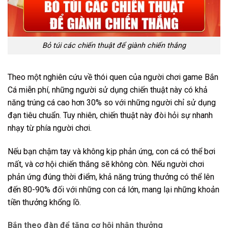
Bỏ túi các chiến thuật để giành chiến thắng
Theo một nghiên cứu về thói quen của người chơi game Bắn
Cá miễn phí, những người sử dụng chiến thuật này có khả
năng trúng cá cao hơn 30% so với những người chỉ sử dụng
đạn tiêu chuẩn. Tuy nhiên, chiến thuật này đòi hỏi sự nhanh
nhạy từ phía người chơi.
Nếu bạn chậm tay và không kịp phản ứng, con cá có thể bơi
mất, và cơ hội chiến thắng sẽ không còn. Nếu người chơi
phản ứng đúng thời điểm, khả năng trúng thưởng có thể lên
đến 80-90% đối với những con cá lớn, mang lại những khoản
tiền thưởng khổng lồ.
Bắn theo đàn để tăng cơ hội nhận thưởng