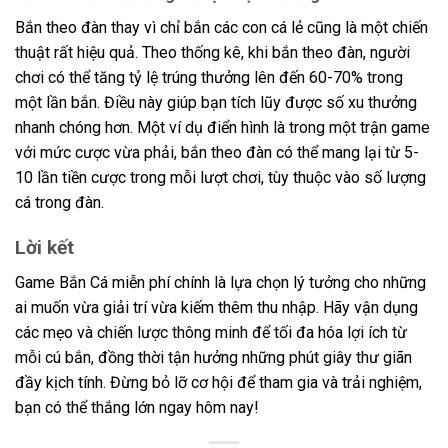
Bắn theo đàn thay vì chỉ bắn các con cá lẻ cũng là một chiến
thuật rất hiệu quả. Theo thống kê, khi bắn theo đàn, người
chơi có thể tăng tỷ lệ trúng thưởng lên đến 60-70% trong
một lần bắn. Điều này giúp bạn tích lũy được số xu thưởng
nhanh chóng hơn. Một ví dụ điển hình là trong một trận game
với mức cược vừa phải, bắn theo đàn có thể mang lại từ 5-
10 lần tiền cược trong mỗi lượt chơi, tùy thuộc vào số lượng
cá trong đàn.
Lời kết
Game Bắn Cá miễn phí chính là lựa chọn lý tưởng cho những
ai muốn vừa giải trí vừa kiếm thêm thu nhập. Hãy vận dụng
các mẹo và chiến lược thông minh để tối đa hóa lợi ích từ
mỗi cú bắn, đồng thời tận hưởng những phút giây thư giãn
đầy kịch tính. Đừng bỏ lỡ cơ hội để tham gia và trải nghiệm,
bạn có thể thắng lớn ngay hôm nay!