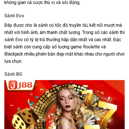
không gian cá cược thú vị và sôi động.
Sảnh Evo
Đây được cho là sảnh có tốc độ truyền tải, kết nối mượt mà
nhất với hình ảnh, âm thanh chất lượng. Trong số các sảnh thì
sảnh Evo có tỷ lệ trả thưởng hấp dẫn nhất và cao nhất. Đặc
biệt sảnh còn cung cấp số lượng game Roulette và
Blackjack nhiều phiên bản đẹp mắt khác nhau cho người chơi
lựa chọn.
Sảnh BG