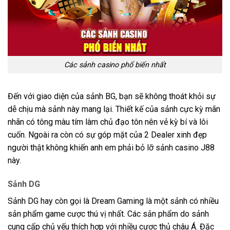
Các sảnh casino phổ biến nhất
Đến với giao diện của sảnh BG, bạn sẽ không thoát khỏi sự
dễ chịu mà sảnh này mang lại. Thiết kế của sảnh cực kỳ mãn
nhãn có tông màu tím làm chủ đạo tôn nên vẻ kỳ bí và lôi
cuốn. Ngoài ra còn có sự góp mặt của 2 Dealer xinh đẹp
người thật không khiến anh em phải bỏ lỡ sảnh casino J88
này.
Sảnh DG
Sảnh DG hay còn gọi là Dream Gaming là một sảnh có nhiều
sản phẩm game cược thú vị nhất. Các sản phẩm do sảnh
cung cấp chủ yếu thích hợp với nhiều cược thủ châu Á. Đặc