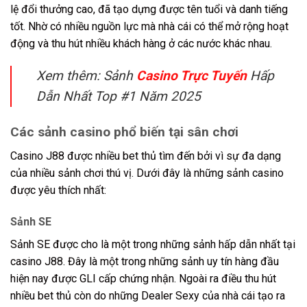
lệ đổi thưởng cao, đã tạo dựng được tên tuổi và danh tiếng
tốt. Nhờ có nhiều nguồn lực mà nhà cái có thể mở rộng hoạt
động và thu hút nhiều khách hàng ở các nước khác nhau.
Xem thêm: Sảnh
Casino Trực Tuyến
Hấp
Dẫn Nhất Top #1 Năm 2025
Các sảnh casino phổ biến tại sân chơi
Casino J88 được nhiều bet thủ tìm đến bởi vì sự đa dạng
của nhiều sảnh chơi thú vị. Dưới đây là những sảnh casino
được yêu thích nhất:
Sảnh SE
Sảnh SE được cho là một trong những sảnh hấp dẫn nhất tại
casino J88. Đây là một trong những sảnh uy tín hàng đầu
hiện nay được GLI cấp chứng nhận. Ngoài ra điều thu hút
nhiều bet thủ còn do những Dealer Sexy của nhà cái tạo ra