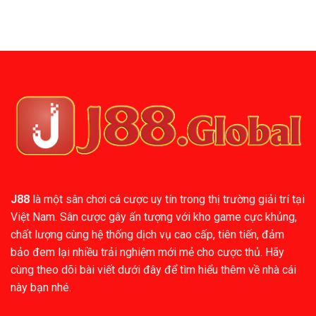
Bắn
Dễ
Đỉnh
Cá
Thắng
Hay
Và
Nhất
Rút
2024
Tiền
–
Siêu
Chơi
Tốc
Dễ
Và
Nhận
Thưởng
Khủng
J88
là một sân chơi cá cược uy tín trong thị trường giải trí tại
Việt Nam. Sân cược gây ấn tượng với kho game cực khủng,
chất lượng cùng hệ thống dịch vụ cao cấp, tiên tiến, đảm
bảo đem lại nhiều trải nghiệm mới mẻ cho cược thủ. Hãy
cùng theo dõi bài viết dưới đây để tìm hiểu thêm về nhà cái
này bạn nhé.