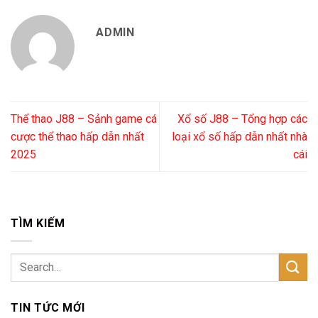
ADMIN
Thể thao J88 – Sảnh game cá
Xổ số J88 – Tổng hợp các
cược thể thao hấp dẫn nhất
loại xổ số hấp dẫn nhất nhà
2025
cái
TÌM KIẾM
TIN TỨC MỚI